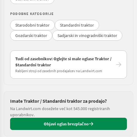
PODOBNE KATEGORIJE
Starodobni traktor
Standardni traktor
Gozdarski traktor
Sadjarski in vinogradniški traktor
Tudi od zasebnikov: Oglejte si male oglase Traktor /
Standardni traktor
Rabljeni stroji od zasebnih prodajalcev na Landwirt.com
Imate Traktor / Standardni traktor za prodajo?
Na Landwirt.com dosežete več kot 545.000 registriranih
uporabnikov.
Objavi oglas brezplačno