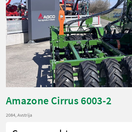
Amazone Cirrus 6003-2
2084, Avstrija