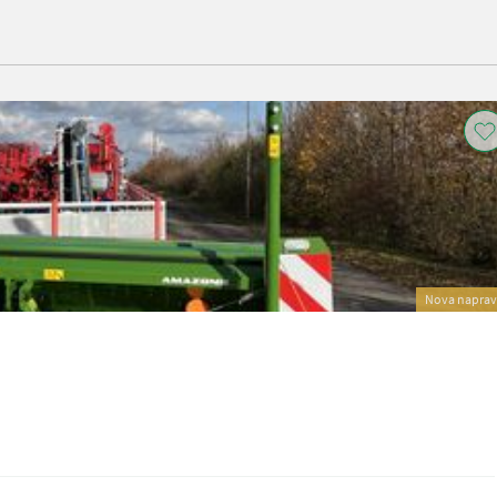
Nova napra