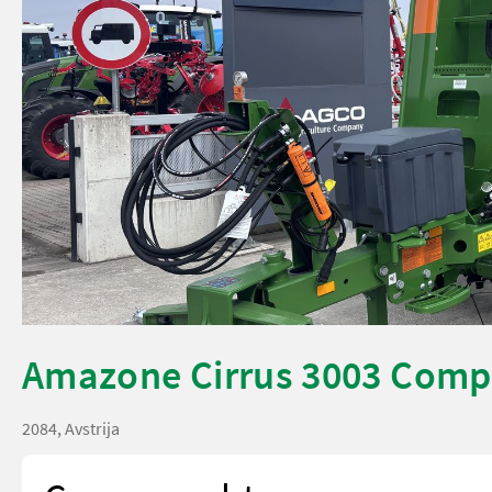
Amazone Cirrus 3003 Comp
2084, Avstrija