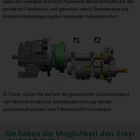
dabei die niedrigste kraftstoffsparende Motordrehzahl und den
perfekten Fahrbereich und garantiert damit Dieseleinsparung,
Produktivitätssteigerung bei maximalen Arbeitskomfort.
S-Tronic: Geben Sie einfach die gewünschte Geschwindigkeit
vor! Motordrehzahl und Getriebeübersetzung werden
automatisch justiert, kein Fahrereingriff erforderlich.
Sie haben die Möglichkeit den Steyr