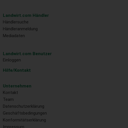
Landwirt.com Händler
Händlersuche
Händleranmeldung
Mediadaten
Landwirt.com Benutzer
Einloggen
Hilfe/Kontakt
Unternehmen
Kontakt
Team
Datenschutzerklärung
Geschäftsbedingungen
Konformitätserklärung
Impressum