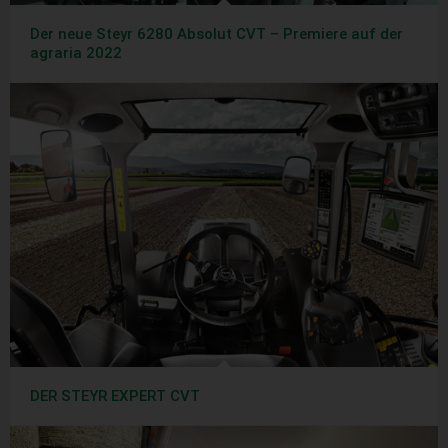
Der neue Steyr 6280 Absolut CVT – Premiere auf der
agraria 2022
DER STEYR EXPERT CVT