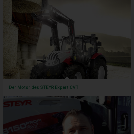
Der Motor des STEYR Expert CVT