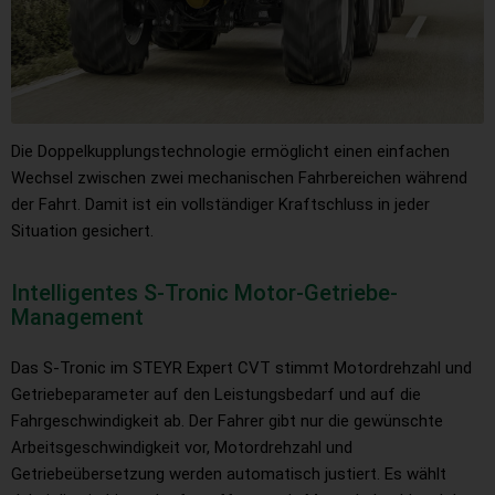
Die Doppelkupplungstechnologie ermöglicht einen einfachen
Wechsel zwischen zwei mechanischen Fahrbereichen während
der Fahrt. Damit ist ein vollständiger Kraftschluss in jeder
Situation gesichert.
Intelligentes S-Tronic Motor-Getriebe-
Management
Das S-Tronic im STEYR Expert CVT stimmt Motordrehzahl und
Getriebeparameter auf den Leistungsbedarf und auf die
Fahrgeschwindigkeit ab. Der Fahrer gibt nur die gewünschte
Arbeitsgeschwindigkeit vor, Motordrehzahl und
Getriebeübersetzung werden automatisch justiert. Es wählt