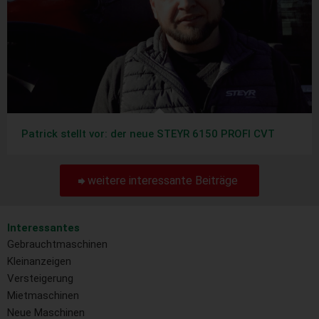
Patrick stellt vor: der neue STEYR 6150 PROFI CVT
weitere interessante Beiträge
Interessantes
Gebrauchtmaschinen
Kleinanzeigen
Versteigerung
Mietmaschinen
Neue Maschinen