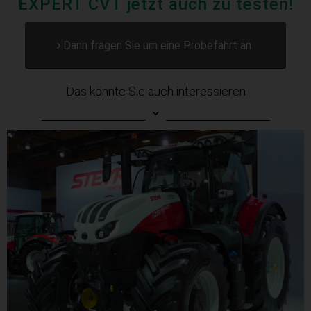
EXPERT CVT jetzt auch zu testen!
Dann fragen Sie um eine Probefahrt an
Das könnte Sie auch interessieren