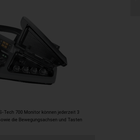
 S-Tech 700 Monitor können jederzeit 3
 sowie die Bewegungsachsen und Tasten