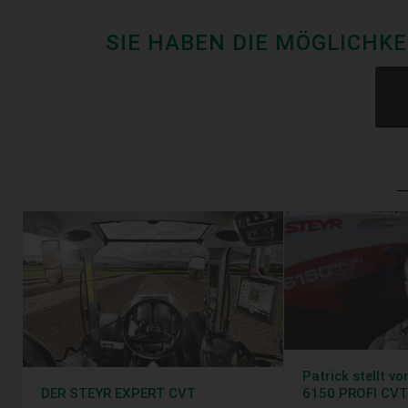
SIE HABEN DIE MÖGLICHKE
Patrick stellt v
DER STEYR EXPERT CVT
6150 PROFI CV