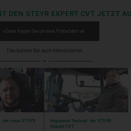
IT DEN STEYR EXPERT CVT JETZT A
Dann fragen Sie um eine Probefahrt an
Das könnte Sie auch interessieren
or: der neue STEYR
Impulsive Technik: der STEYR
T
Impuls CVT