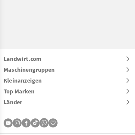
Landwirt.com
Maschinengruppen
Kleinanzeigen
Top Marken
Länder