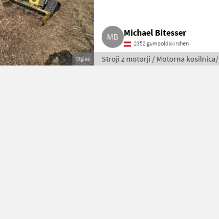
Michael Bitesser
2352 gumpoldskirchen
Stroji z motorji / Motorna kosilnica
Oglas