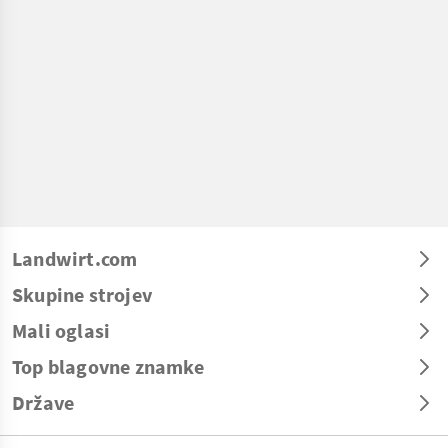
Landwirt.com
Skupine strojev
Mali oglasi
Top blagovne znamke
Države