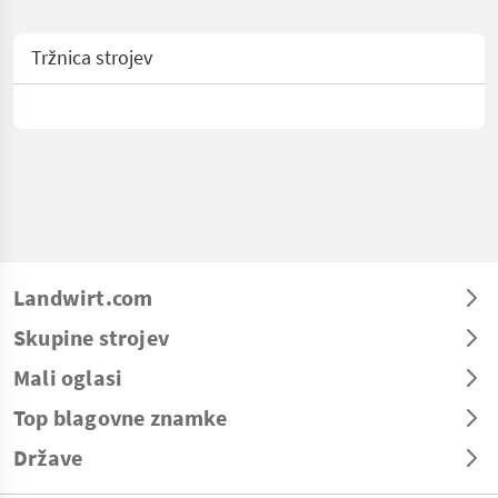
Tržnica strojev
Landwirt.com
Skupine strojev
Mali oglasi
Top blagovne znamke
Države