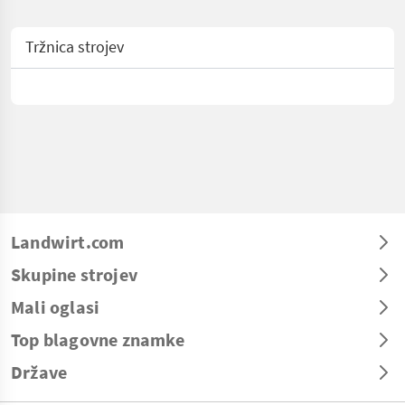
Tržnica strojev
Landwirt.com
Skupine strojev
Mali oglasi
Top blagovne znamke
Države