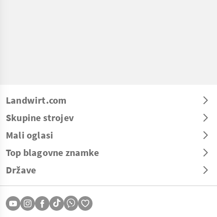
Landwirt.com
Skupine strojev
Mali oglasi
Top blagovne znamke
Države