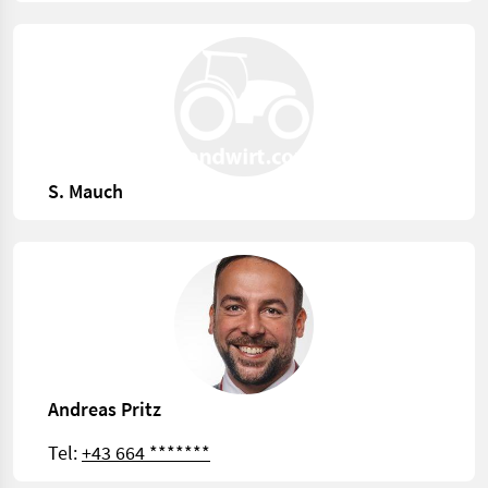
S. Mauch
Andreas Pritz
Tel:
+43 664 *******