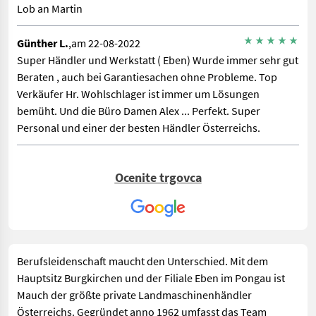
Lob an Martin
Günther L.
,am 22-08-2022
Super Händler und Werkstatt ( Eben) Wurde immer sehr gut
Beraten , auch bei Garantiesachen ohne Probleme. Top
Verkäufer Hr. Wohlschlager ist immer um Lösungen
bemüht. Und die Büro Damen Alex ... Perfekt. Super
Personal und einer der besten Händler Österreichs.
Ocenite trgovca
Berufsleidenschaft maucht den Unterschied. Mit dem
Hauptsitz Burgkirchen und der Filiale Eben im Pongau ist
Mauch der größte private Landmaschinenhändler
Österreichs. Gegründet anno 1962 umfasst das Team