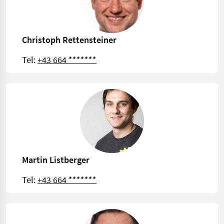
Christoph Rettensteiner
Tel:
+43 664 *******
Martin Listberger
Tel:
+43 664 *******