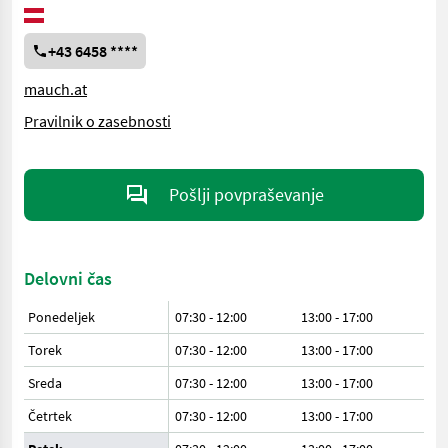
+43 6458 ****
mauch.at
Pravilnik o zasebnosti
Pošlji povpraševanje
Delovni čas
Ponedeljek
07:30 - 12:00
13:00 - 17:00
Torek
07:30 - 12:00
13:00 - 17:00
Sreda
07:30 - 12:00
13:00 - 17:00
Četrtek
07:30 - 12:00
13:00 - 17:00