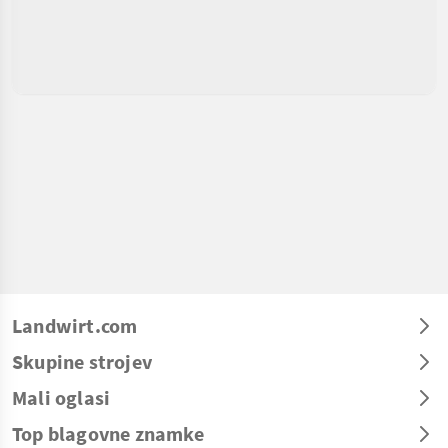
Landwirt.com
Skupine strojev
Mali oglasi
Top blagovne znamke