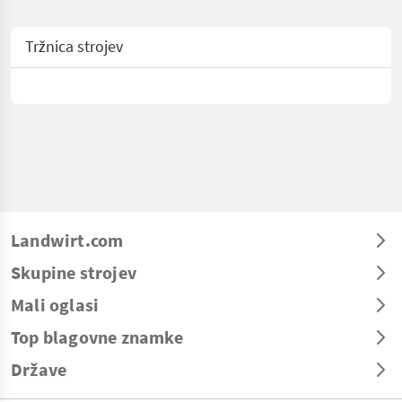
Tržnica strojev
Landwirt.com
Skupine strojev
Mali oglasi
Top blagovne znamke
Države