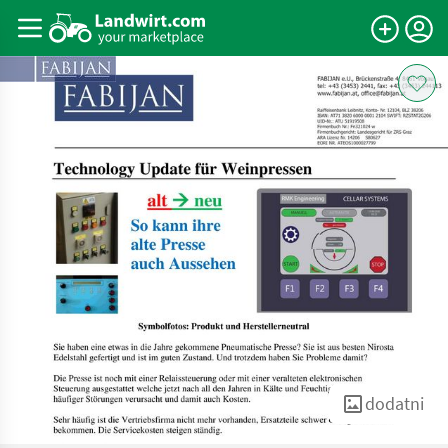
dodatni