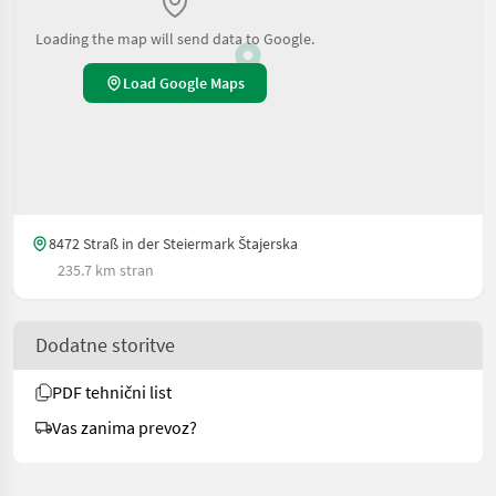
Loading the map will send data to Google.
Load Google Maps
8472 Straß in der Steiermark Štajerska
235.7 km stran
Dodatne storitve
PDF tehnični list
Vas zanima prevoz?