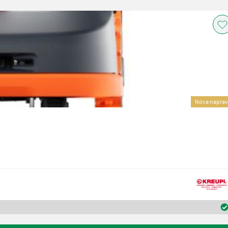
Nova napra