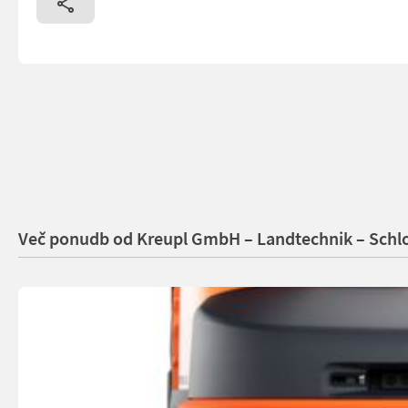
Več ponudb od Kreupl GmbH – Landtechnik – Schlo