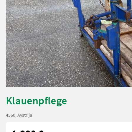
Klauenpflege
4560, Avstrija