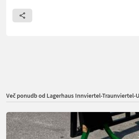
Več ponudb od Lagerhaus Innviertel-Traunviertel-U