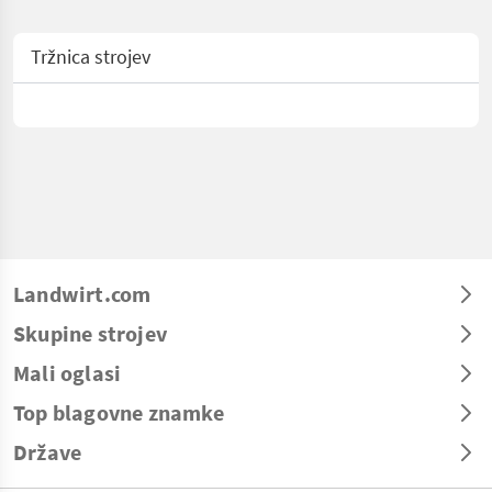
Tržnica strojev
Landwirt.com
Skupine strojev
Mali oglasi
Top blagovne znamke
Države