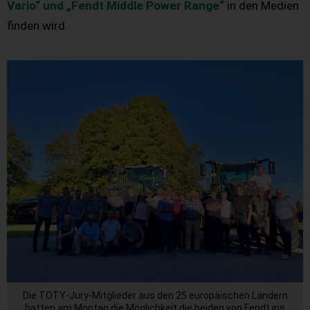
Vario“ und „Fendt Middle Power Range“
in den Medien
finden wird.
Die TOTY-Jury-Mitglieder aus den 25 europäischen Ländern
hatten am Montag die Möglichkeit die beiden von Fendt ins