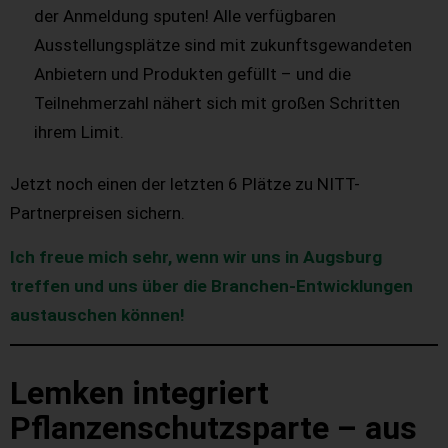
der Anmeldung sputen! Alle verfügbaren
Ausstellungsplätze sind mit zukunftsgewandeten
Anbietern und Produkten gefüllt – und die
Teilnehmerzahl nähert sich mit großen Schritten
ihrem Limit.
Jetzt noch einen der letzten 6 Plätze zu NITT-
Partnerpreisen sichern.
Ich freue mich sehr, wenn wir uns in Augsburg
treffen und uns über die Branchen-Entwicklungen
austauschen können!
Lemken integriert
Pflanzenschutzsparte – aus