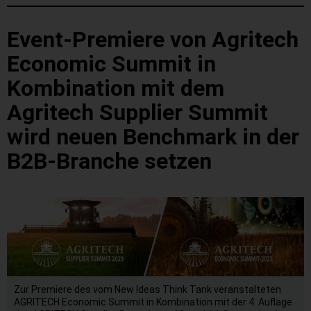
Event-Premiere von Agritech
Economic Summit in
Kombination mit dem
Agritech Supplier Summit
wird neuen Benchmark in der
B2B-Branche setzen
Zur Premiere des vom New Ideas Think Tank veranstalteten
AGRITECH Economic Summit in Kombination mit der 4. Auflage