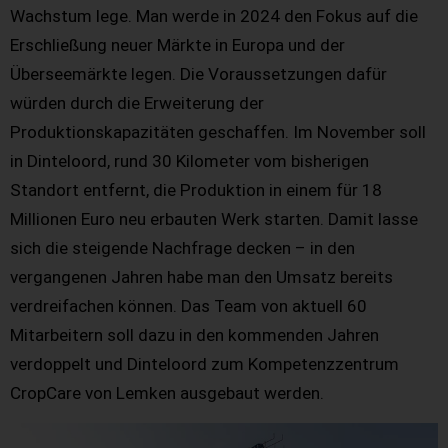
Wachstum lege. Man werde in 2024 den Fokus auf die
Erschließung neuer Märkte in Europa und der
Überseemärkte legen. Die Voraussetzungen dafür
würden durch die Erweiterung der
Produktionskapazitäten geschaffen. Im November soll
in Dinteloord, rund 30 Kilometer vom bisherigen
Standort entfernt, die Produktion in einem für 18
Millionen Euro neu erbauten Werk starten. Damit lasse
sich die steigende Nachfrage decken – in den
vergangenen Jahren habe man den Umsatz bereits
verdreifachen können. Das Team von aktuell 60
Mitarbeitern soll dazu in den kommenden Jahren
verdoppelt und Dinteloord zum Kompetenzzentrum
CropCare von Lemken ausgebaut werden.