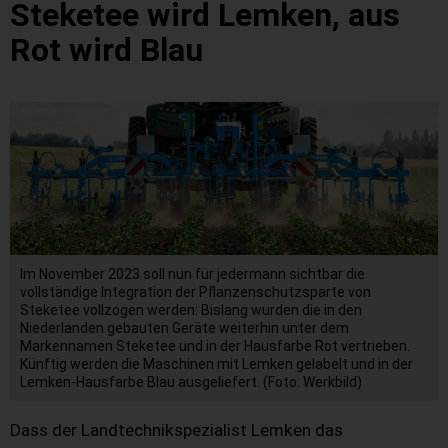
Steketee wird Lemken, aus
Rot wird Blau
Im November 2023 soll nun für jedermann sichtbar die
vollständige Integration der Pflanzenschutzsparte von
Steketee vollzogen werden: Bislang wurden die in den
Niederlanden gebauten Geräte weiterhin unter dem
Markennamen Steketee und in der Hausfarbe Rot vertrieben.
Künftig werden die Maschinen mit Lemken gelabelt und in der
Lemken-Hausfarbe Blau ausgeliefert. (Foto: Werkbild)
Dass der Landtechnikspezialist Lemken das