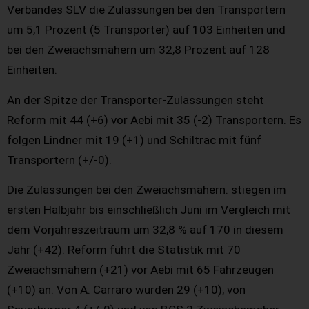
Verbandes SLV die Zulassungen bei den Transportern
um 5,1 Prozent (5 Transporter) auf 103 Einheiten und
bei den Zweiachsmähern um 32,8 Prozent auf 128
Einheiten.
An der Spitze der Transporter-Zulassungen steht
Reform mit 44 (+6) vor Aebi mit 35 (-2) Transportern. Es
folgen Lindner mit 19 (+1) und Schiltrac mit fünf
Transportern (+/-0).
Die Zulassungen bei den Zweiachsmähern. stiegen im
ersten Halbjahr bis einschließlich Juni im Vergleich mit
dem Vorjahreszeitraum um 32,8 % auf 170 in diesem
Jahr (+42). Reform führt die Statistik mit 70
Zweiachsmähern (+21) vor Aebi mit 65 Fahrzeugen
(+10) an. Von A. Carraro wurden 29 (+10), von