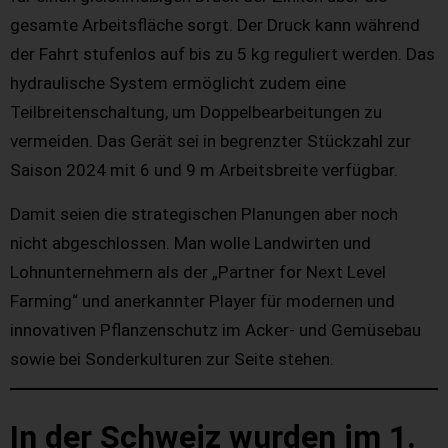
gesamte Arbeitsfläche sorgt. Der Druck kann während
der Fahrt stufenlos auf bis zu 5 kg reguliert werden. Das
hydraulische System ermöglicht zudem eine
Teilbreitenschaltung, um Doppelbearbeitungen zu
vermeiden. Das Gerät sei in begrenzter Stückzahl zur
Saison 2024 mit 6 und 9 m Arbeitsbreite verfügbar.
Damit seien die strategischen Planungen aber noch
nicht abgeschlossen. Man wolle Landwirten und
Lohnunternehmern als der „Partner for Next Level
Farming“ und anerkannter Player für modernen und
innovativen Pflanzenschutz im Acker- und Gemüsebau
sowie bei Sonderkulturen zur Seite stehen.
In der Schweiz wurden im 1.