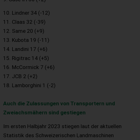
10. Lindner 34 (-12)
11. Claas 32 (-39)
12. Same 20 (+9)
13. Kubota 19 (-11)
14. Landini 17 (+6)
15. Rigitrac 14 (+5)
16. McCormick 7 (+6)
17. JCB 2 (+2)
18. Lamborghini 1 (-2)
Auch die Zulassungen von Transportern und
Zweiachsmähern sind gestiegen
Im ersten Halbjahr 2023 stiegen laut der aktuellen
Statistik des Schweizerischen Landmaschinen