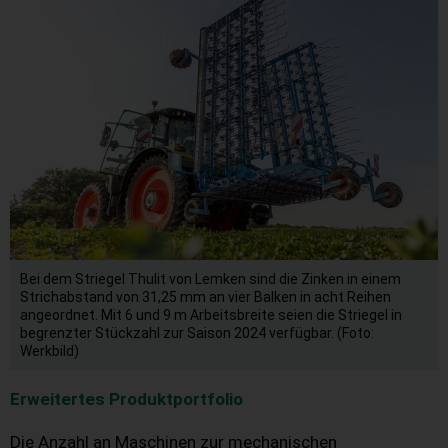
Bei dem Striegel Thulit von Lemken sind die Zinken in einem
Strichabstand von 31,25 mm an vier Balken in acht Reihen
angeordnet. Mit 6 und 9 m Arbeitsbreite seien die Striegel in
begrenzter Stückzahl zur Saison 2024 verfügbar. (Foto:
Werkbild)
Erweitertes Produktportfolio
Die Anzahl an Maschinen zur mechanischen