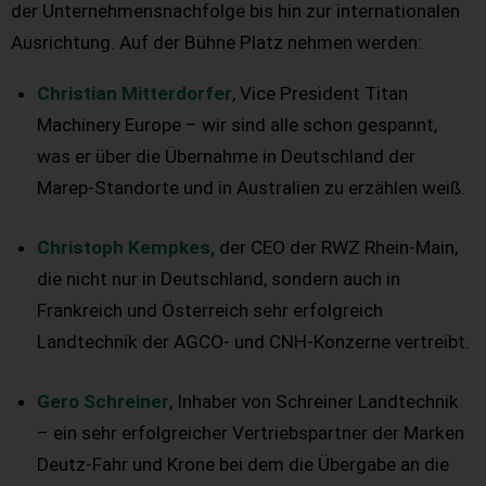
der Unternehmensnachfolge bis hin zur internationalen
Ausrichtung. Auf der Bühne Platz nehmen werden:
Christian Mitterdorfer
, Vice President Titan
Machinery Europe – wir sind alle schon gespannt,
was er über die Übernahme in Deutschland der
Marep-Standorte und in Australien zu erzählen weiß.
Christoph Kempkes,
der CEO der RWZ Rhein-Main,
die nicht nur in Deutschland, sondern auch in
Frankreich und Österreich sehr erfolgreich
Landtechnik der AGCO- und CNH-Konzerne vertreibt.
Gero Schreiner
, Inhaber von Schreiner Landtechnik
– ein sehr erfolgreicher Vertriebspartner der Marken
Deutz-Fahr und Krone bei dem die Übergabe an die