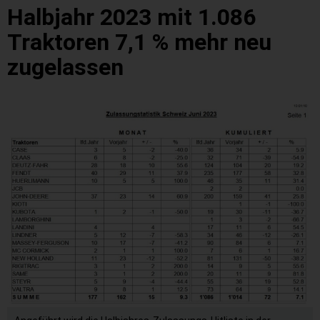
Halbjahr 2023 mit 1.086
Traktoren 7,1 % mehr neu
zugelassen