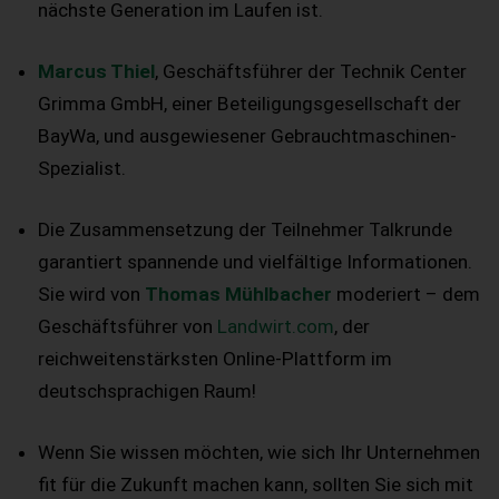
nächste Generation im Laufen ist.
Marcus Thiel
, Geschäftsführer der Technik Center
Grimma GmbH, einer Beteiligungsgesellschaft der
BayWa, und ausgewiesener Gebrauchtmaschinen-
Spezialist.
Die Zusammensetzung der Teilnehmer Talkrunde
garantiert spannende und vielfältige Informationen.
Sie wird von
Thomas Mühlbacher
moderiert – dem
Geschäftsführer von
Landwirt.com
, der
reichweitenstärksten Online-Plattform im
deutschsprachigen Raum!
Wenn Sie wissen möchten, wie sich Ihr Unternehmen
fit für die Zukunft machen kann, sollten Sie sich mit