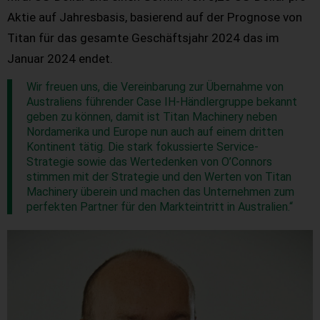
Aktie auf Jahresbasis, basierend auf der Prognose von
Titan für das gesamte Geschäftsjahr 2024 das im
Januar 2024 endet.
Wir freuen uns, die Vereinbarung zur Übernahme von
Australiens führender Case IH-Händlergruppe bekannt
geben zu können, damit ist Titan Machinery neben
Nordamerika und Europe nun auch auf einem dritten
Kontinent tätig. Die stark fokussierte Service-
Strategie sowie das Wertedenken von O’Connors
stimmen mit der Strategie und den Werten von Titan
Machinery überein und machen das Unternehmen zum
perfekten Partner für den Markteintritt in Australien.“