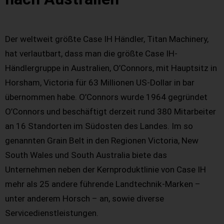
Der weltweit größte Case IH Händler, Titan Machinery,
hat verlautbart, dass man die größte Case IH-
Händlergruppe in Australien, O’Connors, mit Hauptsitz in
Horsham, Victoria für 63 Millionen US-Dollar in bar
übernommen habe. O’Connors wurde 1964 gegründet
O’Connors und beschäftigt derzeit rund 380 Mitarbeiter
an 16 Standorten im Südosten des Landes. Im so
genannten Grain Belt in den Regionen Victoria, New
South Wales und South Australia biete das
Unternehmen neben der Kernproduktlinie von Case IH
mehr als 25 andere führende Landtechnik-Marken –
unter anderem Horsch – an, sowie diverse
Servicedienstleistungen.