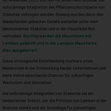
vollständige Integration der Pflanzenschutzsparte von
Steketee vollzogen werden: Bislang wurden die in den
Niederlanden gebauten Geräte weiterhin unter dem
Markennamen Steketee und in der Hausfarbe Rot
vertrieben.
Künftig werden die Maschinen mit
Lemken gelabelt und in der Lemken-Hausfarbe
Blau ausgeliefert.
Diese strategische Entscheidung markiere einen
Meilenstein in der Entwicklung beider Unternehmen und
biete vielversprechende Chancen für zukünftiges
Wachstum und Innovation.
Die vollständige Integration von Steketee sei ein
bedeutender Schritt, der die Position von Lemken in der
Branche stärke und die Grundlage für zukünftiges