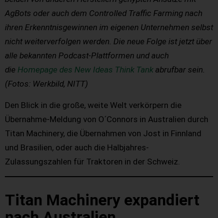
AgBots oder auch dem Controlled Traffic Farming nach
ihren Erkenntnisgewinnen im eigenen Unternehmen selbst
nicht weiterverfolgen werden. Die neue Folge ist jetzt über
alle bekannten Podcast-Plattformen und auch
die
Homepage des New Ideas Think Tank
abrufbar sein.
(Fotos: Werkbild, NITT)
Den Blick in die große, weite Welt verkörpern die
Übernahme-Meldung von O´Connors in Australien durch
Titan Machinery, die Übernahmen von Jost in Finnland
und Brasilien, oder auch die Halbjahres-
Zulassungszahlen für Traktoren in der Schweiz.
Titan Machinery expandiert
nach Australien