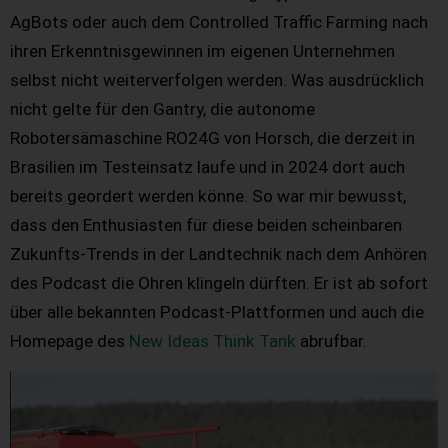
AgBots oder auch dem Controlled Traffic Farming nach
ihren Erkenntnisgewinnen im eigenen Unternehmen
selbst nicht weiterverfolgen werden. Was ausdrücklich
nicht gelte für den Gantry, die autonome
Robotersämaschine RO24G von Horsch, die derzeit in
Brasilien im Testeinsatz laufe und in 2024 dort auch
bereits geordert werden könne. So war mir bewusst,
dass den Enthusiasten für diese beiden scheinbaren
Zukunfts-Trends in der Landtechnik nach dem Anhören
des Podcast die Ohren klingeln dürften. Er ist ab sofort
über alle bekannten Podcast-Plattformen und auch die
Homepage des
New Ideas Think Tank
abrufbar.