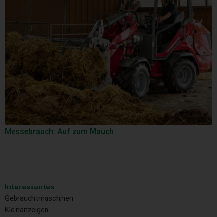
Messebrauch: Auf zum Mauch
Interessantes
Gebrauchtmaschinen
Kleinanzeigen