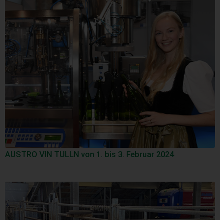
AUSTRO VIN TULLN von 1. bis 3. Februar 2024