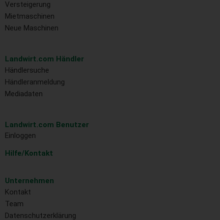
Versteigerung
Mietmaschinen
Neue Maschinen
Landwirt.com Händler
Händlersuche
Händleranmeldung
Mediadaten
Landwirt.com Benutzer
Einloggen
Hilfe/Kontakt
Unternehmen
Kontakt
Team
Datenschutzerklärung