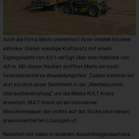
Auch die Firma Merlo präsentiert ihren vollelektrischen
eWorker. Dieser wendige Kraftprotz mit einem
Eigengewicht von 4,9 t verfügt über eine Hubhöhe von
4,8 m. Mit dieser Neuheit eröffnet Merlo ein noch
facettenreicheres Anwendungsfeld. Zudem konnten wir
erst kürzlich unser Sortiment in der „Mechanischen
Unkrautbekämpfung“ um die Marke KULT Kress
erweitern. KULT Kress ist ein innovativer
Maschinenbauer, der stehts auf der Suche nach neuen
praxisorientierten Lösungen ist.
Natürlich mit dabei in unserem Ausstellungsrepertoire