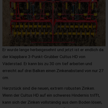
Er wurde lange herbeigesehnt und jetzt ist er endlich da:
der klappbare 3-Punkt-Grubber Cultus HD von
Väderstad. Er kann bis zu 30 cm tief arbeiten und
erreicht auf drei Balken einen Zinkenabstand von nur 27
cm.
Herzstück sind die neuen, extrem robusten Zinken.
Wenn der Cultus HD auf ein schweres Hindernis trifft,
kann sich der Zinken vollständig aus dem Boden lösen,