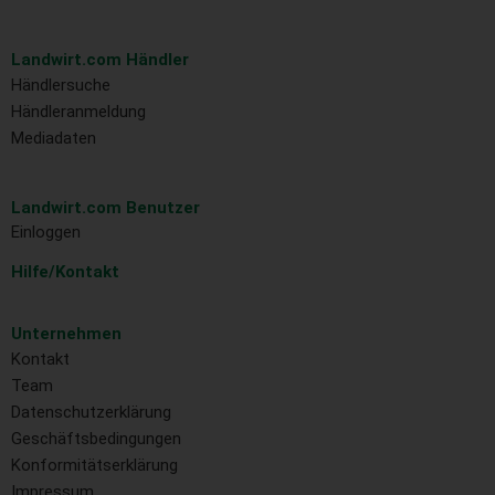
Landwirt.com Händler
Händlersuche
Händleranmeldung
Mediadaten
Landwirt.com Benutzer
Einloggen
Hilfe/Kontakt
Unternehmen
Kontakt
Team
Datenschutzerklärung
Geschäftsbedingungen
Konformitätserklärung
Impressum