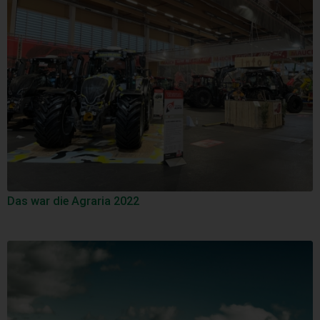
Das war die Agraria 2022