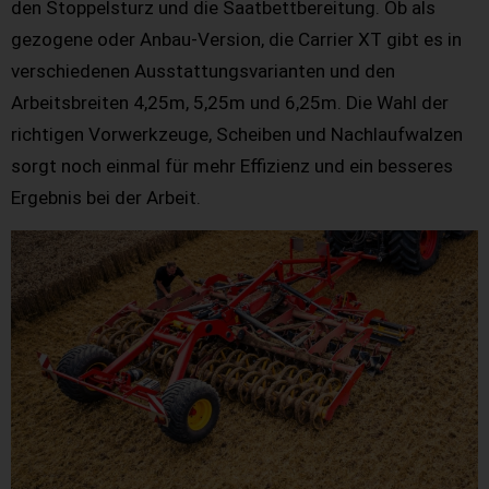
den Stoppelsturz und die Saatbettbereitung. Ob als
gezogene oder Anbau-Version, die Carrier XT gibt es in
verschiedenen Ausstattungsvarianten und den
Arbeitsbreiten 4,25m, 5,25m und 6,25m. Die Wahl der
richtigen Vorwerkzeuge, Scheiben und Nachlaufwalzen
sorgt noch einmal für mehr Effizienz und ein besseres
Ergebnis bei der Arbeit.