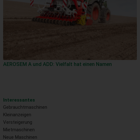
AEROSEM A und ADD: Vielfalt hat einen Namen
Interessantes
Gebrauchtmaschinen
Kleinanzeigen
Versteigerung
Mietmaschinen
Neue Maschinen