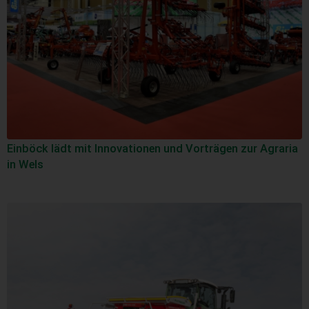
Einböck lädt mit Innovationen und Vorträgen zur Agraria
in Wels