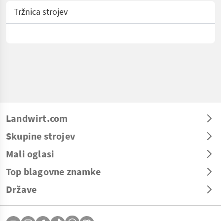
Tržnica strojev
Landwirt.com
Skupine strojev
Mali oglasi
Top blagovne znamke
Države