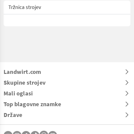
Tržnica strojev
Landwirt.com
Skupine strojev
Mali oglasi
Top blagovne znamke
Države