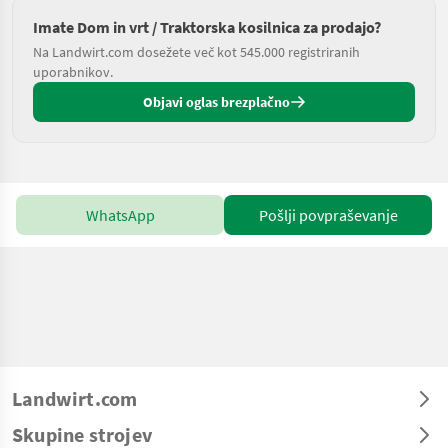
Imate Dom in vrt / Traktorska kosilnica za prodajo?
Na Landwirt.com dosežete več kot 545.000 registriranih
uporabnikov.
Objavi oglas brezplačno
WhatsApp
Pošlji povpraševanje
Landwirt.com
Skupine strojev