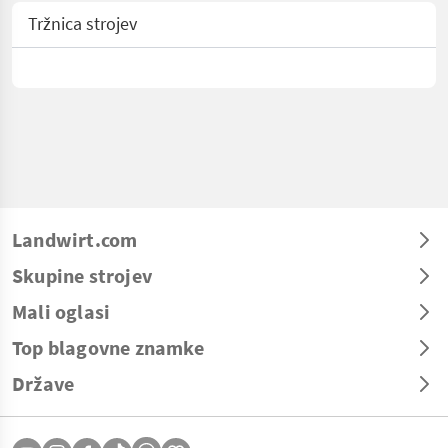
Tržnica strojev
Landwirt.com
Skupine strojev
Mali oglasi
Top blagovne znamke
Države