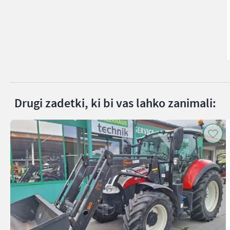
Drugi zadetki, ki bi vas lahko zanimali: