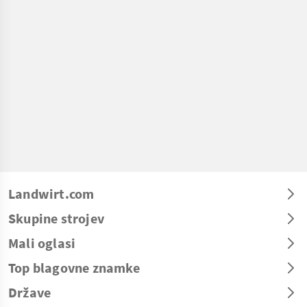
Landwirt.com
Skupine strojev
Mali oglasi
Top blagovne znamke
Države