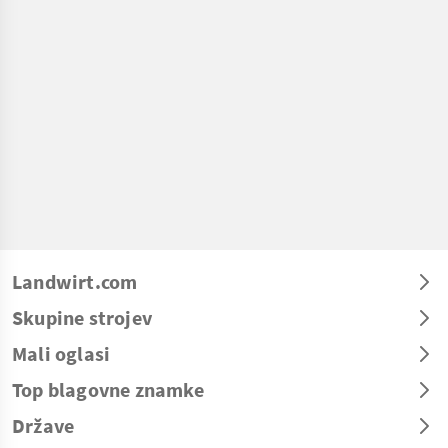
Landwirt.com
Skupine strojev
Mali oglasi
Top blagovne znamke
Države