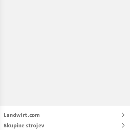
Landwirt.com
Skupine strojev