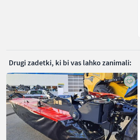
Drugi zadetki, ki bi vas lahko zanimali: