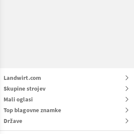
Landwirt.com
Skupine strojev
Mali oglasi
Top blagovne znamke
Države