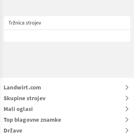
Tržnica strojev
Landwirt.com
Skupine strojev
Mali oglasi
Top blagovne znamke
Države