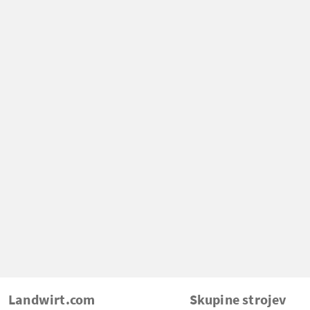
Landwirt.com
Skupine strojev