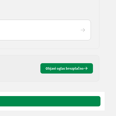
Objavi oglas brezplačno