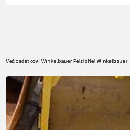
Več zadetkov: Winkelbauer Felslöffel Winkelbauer