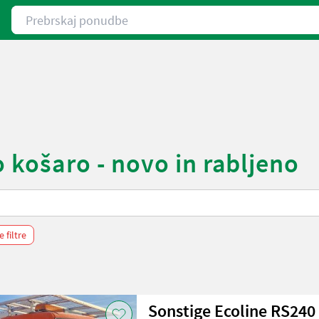
Prebrskaj ponudbe
 košaro - novo in rabljeno
e filtre
Sonstige Ecoline RS240