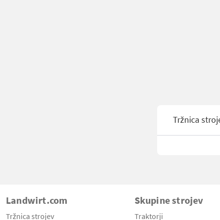
Tržnica stroj
Landwirt.com
Skupine strojev
Tržnica strojev
Traktorji