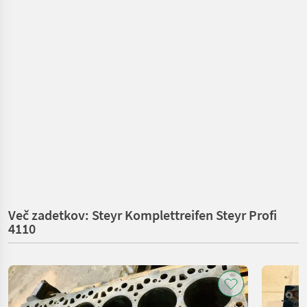
Več zadetkov: Steyr Komplettreifen Steyr Profi
4110