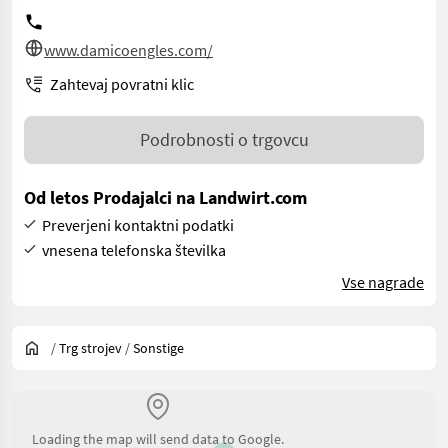
www.damicoengles.com/
Zahtevaj povratni klic
Podrobnosti o trgovcu
Od letos Prodajalci na Landwirt.com
Preverjeni kontaktni podatki
vnesena telefonska številka
Vse nagrade
/
Trg strojev
/
Sonstige
Loading the map will send data to Google.