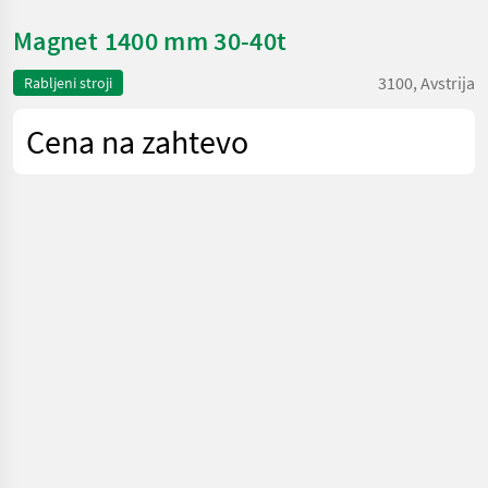
Magnet 1400 mm 30-40t
3100, Avstrija
Rabljeni stroji
Cena na zahtevo