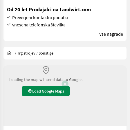
Od 20 let Prodajalci na Landwirt.com
Preverjeni kontaktni podatki
vnesena telefonska številka
Vse nagrade
/
Trg strojev
/
Sonstige
Loading the map will send data to Google.
Load Google Maps