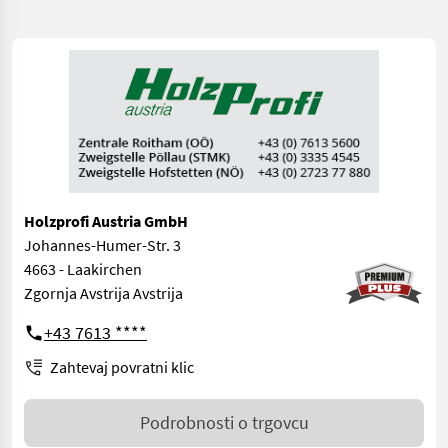
Holzprofi Austria GmbH
Johannes-Humer-Str. 3
4663 - Laakirchen
Zgornja Avstrija Avstrija
+43 7613 ****
Zahtevaj povratni klic
Podrobnosti o trgovcu