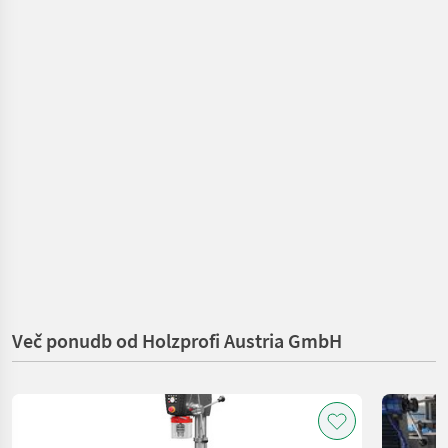
Več ponudb od Holzprofi Austria GmbH