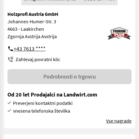
Holzprofi Austria GmbH
Johannes-Humer-Str. 3
4663 - Laakirchen
Zgornja Avstrija Avstrija
+43 7613 ****
Zahtevaj povratni klic
Podrobnosti o trgovcu
Od 20 let Prodajalci na Landwirt.com
Preverjeni kontaktni podatki
vnesena telefonska številka
Vse nagrade