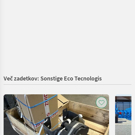
Več zadetkov: Sonstige Eco Tecnologis