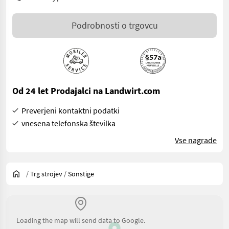
Podrobnosti o trgovcu
Od 24 let Prodajalci na Landwirt.com
Preverjeni kontaktni podatki
vnesena telefonska številka
Vse nagrade
/
Trg strojev
/
Sonstige
Loading the map will send data to Google.