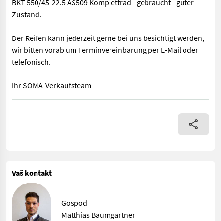
BKT 550/45-22.5 AS509 Komplettrad - gebraucht - guter
Zustand.
Der Reifen kann jederzeit gerne bei uns besichtigt werden,
wir bitten vorab um Terminvereinbarung per E-Mail oder
telefonisch.
Ihr SOMA-Verkaufsteam
BKT 550/45-22.5 AS509 Komplettrad - gebraucht - guter Zustand
Vaš kontakt
Gospod
Matthias Baumgartner