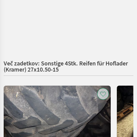
Več zadetkov: Sonstige 4Stk. Reifen für Hoflader
(Kramer) 27x10.50-15