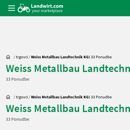
/
trgovci
/
Weiss Metallbau Landtechnik KG:
33 Ponudbe
Weiss Metallbau Landtechn
33 Ponudbe
/
trgovci
/
Weiss Metallbau Landtechnik KG:
33 Ponudbe
Weiss Metallbau Landtechn
33 Ponudbe