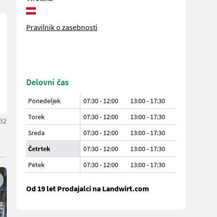
Pravilnik o zasebnosti
Delovni čas
Ponedeljek
07:30 - 12:00
13:00 - 17:30
Torek
07:30 - 12:00
13:00 - 17:30
32
Sreda
07:30 - 12:00
13:00 - 17:30
Četrtek
07:30 - 12:00
13:00 - 17:30
Petek
07:30 - 12:00
13:00 - 17:30
Od 19 let Prodajalci na Landwirt.com