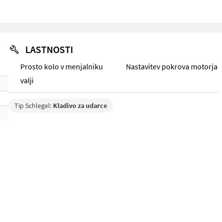
LASTNOSTI
Prosto kolo v menjalniku
Nastavitev pokrova motorja
valji
Tip Schlegel:
Kladivo za udarce