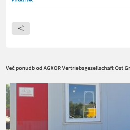
Več ponudb od AGXOR Vertriebsgesellschaft Ost 