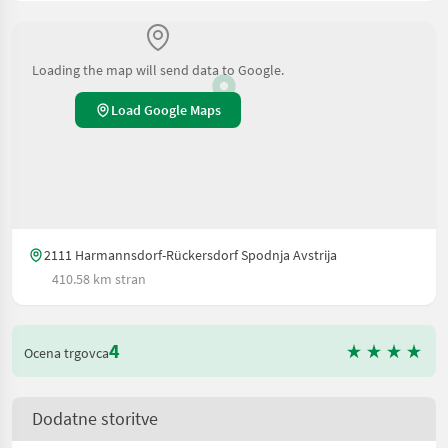
Loading the map will send data to Google.
Load Google Maps
2111 Harmannsdorf-Rückersdorf Spodnja Avstrija
410.58 km stran
4
Ocena trgovca
Dodatne storitve