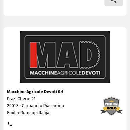
Macchine Agricole Devoti Srl
Fraz. Chero, 21
29013 - Carpaneto Piacentino
Emilia-Romanja Italija