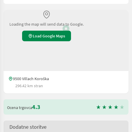
Loading the map will send data to Google.
Load Google Maps
9500 Villach Koroška
296.42 km stran
4.3
Ocena trgovca
Dodatne storitve