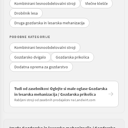
Kombinirani lesnoobdelovalni stroji
Vlečne klešče
Drobilnik lesa
Druga gozdarska in lesarska mehanizacija
PODOBNE KATEGORIJE
Kombinirani lesnoobdelovalni stroji
Gozdarsko dvigalo
Gozdarska prikolica
Dodatna oprema za gozdarstvo
Tudi od zasebnikov: Oglejte si male oglase Gozdarska
in lesarska mehanizacija / Gozdarska prikolica
Rabljeni stroji od zasebnih prodajalcev na Landwirt.com