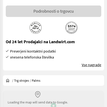
Podrobnosti o trgovcu
Od 24 let Prodajalci na Landwirt.com
Preverjeni kontaktni podatki
vnesena telefonska številka
Vse nagrade
/
Trg strojev
/
Palms
Loading the map will send data to Google.